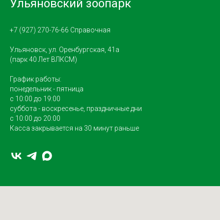
Ульяновский зоопарк
+7 (927) 270-76-66 Справочная
Ульяновск, ул. Оренбургская, 41а
(парк 40 Лет ВЛКСМ)
График работы:
понедельник - пятница
с 10:00 до 19:00
суббота - воскресенье, праздничные дни
с 10:00 до 20:00
Касса закрывается на 30 минут раньше