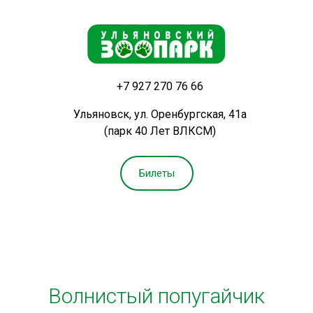
+7 927 270 76 66
Ульяновск, ул. Оренбургская, 41а
(парк 40 Лет ВЛКСМ)
Билеты
Волнистый попугайчик