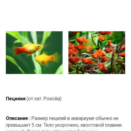
Пецилия
(от лат. Poecilia)
Описание :
Размер пецилий в аквариуме обычно не
превышает 5 см. Тело укорочено, хвостовой плавник