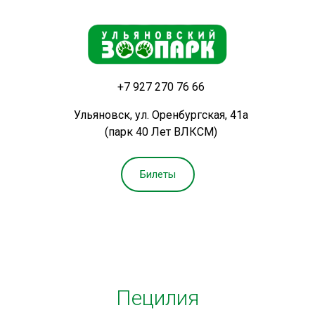
+7 927 270 76 66
Ульяновск, ул. Оренбургская, 41а
(парк 40 Лет ВЛКСМ)
Билеты
Пецилия