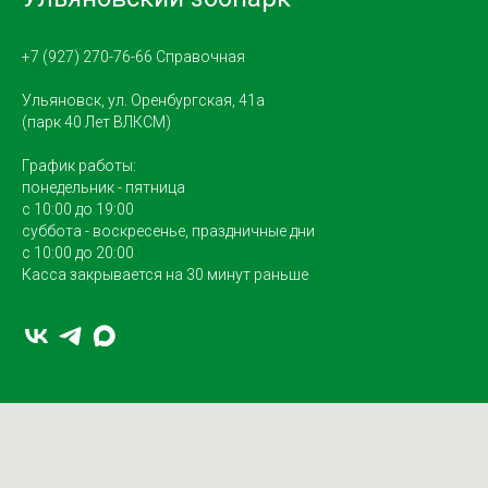
+7 (927) 270-76-66 Справочная
Ульяновск, ул. Оренбургская, 41а
(парк 40 Лет ВЛКСМ)
График работы:
понедельник - пятница
с 10:00 до 19:00
суббота - воскресенье, праздничные дни
с 10:00 до 20:00
Касса закрывается на 30 минут раньше