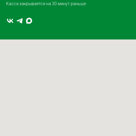
Касса закрывается на 30 минут раньше