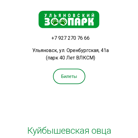
+7 927 270 76 66
Ульяновск, ул. Оренбургская, 41а
(парк 40 Лет ВЛКСМ)
Билеты
Куйбышевская овца