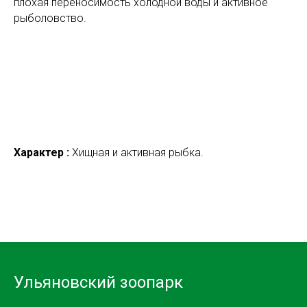
плохая переносимость холодной воды и активное
рыболовство.
Характер :
Хищная и активная рыбка.
Ульяновский зоопарк