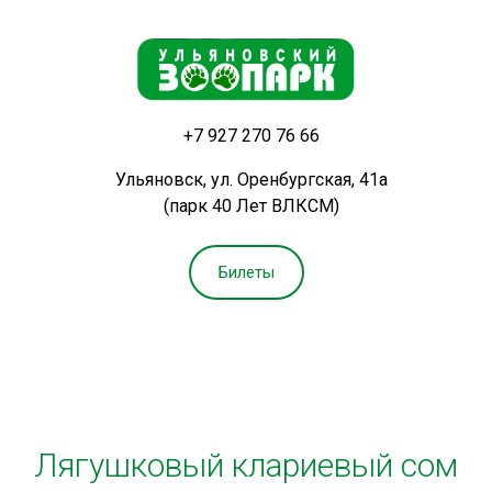
+7 927 270 76 66
Ульяновск, ул. Оренбургская, 41а
(парк 40 Лет ВЛКСМ)
Билеты
Лягушковый клариевый сом