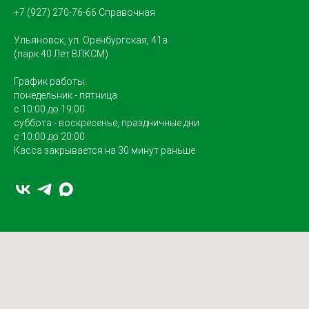
+7 (927) 270-76-66 Справочная
Ульяновск, ул. Оренбургская, 41а
(парк 40 Лет ВЛКСМ)
График работы:
понедельник - пятница
с 10:00 до 19:00
суббота - воскресенье, праздничные дни
с 10:00 до 20:00
Касса закрывается на 30 минут раньше